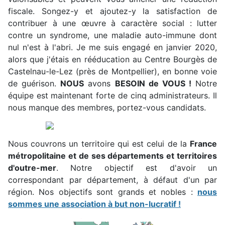
fiscale. Songez-y et ajoutez-y la satisfaction de
contribuer à une œuvre à caractère social : lutter
contre un syndrome, une maladie auto-immune dont
nul n'est à l'abri. Je me suis engagé en janvier 2020,
alors que j'étais en rééducation au Centre Bourgès de
Castelnau-le-Lez (près de Montpellier), en bonne voie
de guérison.
NOUS
avons
BESOIN de VOUS !
Notre
équipe est maintenant forte de cinq administrateurs. Il
nous manque des membres, portez-vous candidats.
Nous couvrons un territoire qui est celui de la
France
métropolitaine et de ses départements et territoires
d'outre-mer
. Notre objectif est d'avoir un
correspondant par département, à défaut d'un par
région. Nos objectifs sont grands et nobles :
nous
sommes une association à but non-lucratif !