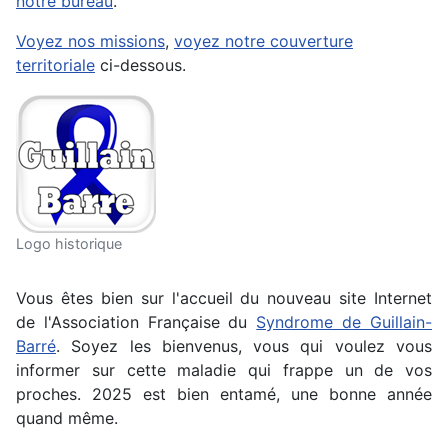
notre bureau
.
Voyez nos missions
,
voyez notre couverture
territoriale
ci-dessous.
Logo historique
Vous êtes bien sur l'accueil du nouveau site Internet
de l'Association Française du
Syndrome de Guillain-
Barré
. Soyez les bienvenus, vous qui voulez vous
informer sur cette maladie qui frappe un de vos
proches. 2025 est bien entamé, une bonne année
quand même.