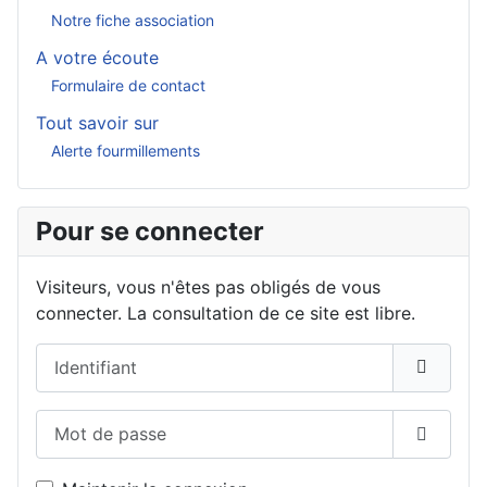
Notre fiche association
A votre écoute
Formulaire de contact
Tout savoir sur
Alerte fourmillements
Pour se connecter
Visiteurs, vous n'êtes pas obligés de vous
connecter. La consultation de ce site est libre.
Identifiant
Mot de passe
Affiche