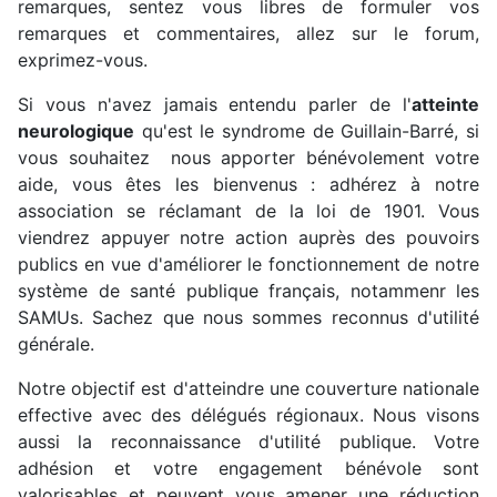
remarques, sentez vous libres de formuler vos
remarques et commentaires, allez sur le forum,
exprimez-vous.
Si vous n'avez jamais entendu parler de l'
atteinte
neurologique
qu'est le syndrome de Guillain-Barré, si
vous souhaitez nous apporter bénévolement votre
aide, vous êtes les bienvenus : adhérez à notre
association se réclamant de la loi de 1901. Vous
viendrez appuyer notre action auprès des pouvoirs
publics en vue d'améliorer le fonctionnement de notre
système de santé publique français, notammenr les
SAMUs. Sachez que nous sommes reconnus d'utilité
générale.
Notre objectif est d'atteindre une couverture nationale
effective avec des délégués régionaux. Nous visons
aussi la reconnaissance d'utilité publique. Votre
adhésion et votre engagement bénévole sont
valorisables et peuvent vous amener une réduction