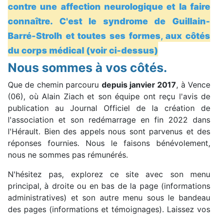
contre une affection neurologique et la faire
connaître. C'est
le syndrome de Guillain-
Barré-Strolh et toutes ses formes
,
aux côtés
du corps médical (voir ci-dessus)
Nous sommes à vos côtés.
Que de chemin parcouru
depuis janvier 2017
, à Vence
(06), où Alain Ziach et son équipe ont reçu l'avis de
publication au Journal Officiel de la création de
l'association et son redémarrage en fin 2022 dans
l'Hérault. Bien des appels nous sont parvenus et des
réponses fournies. Nous le faisons bénévolement,
nous ne sommes pas rémunérés.
N'hésitez pas, explorez ce site avec son menu
principal, à droite ou en bas de la page (informations
administratives) et son autre menu sous le bandeau
des pages (informations et témoignages). Laissez vos