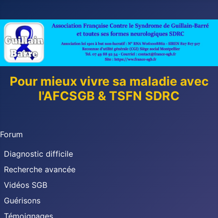
Pour mieux vivre sa maladie avec
l'AFCSGB & TSFN SDRC
Forum
Diagnostic difficile
Recherche avancée
Vidéos SGB
Guérisons
Témoignages