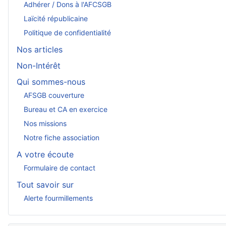
Adhérer / Dons à l'AFCSGB
Laïcité républicaine
Politique de confidentialité
Nos articles
Non-Intérêt
Qui sommes-nous
AFSGB couverture
Bureau et CA en exercice
Nos missions
Notre fiche association
A votre écoute
Formulaire de contact
Tout savoir sur
Alerte fourmillements