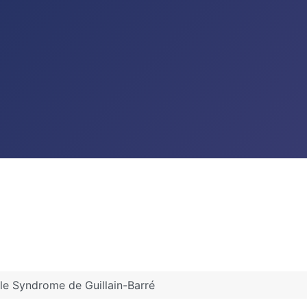
 le Syndrome de Guillain-Barré