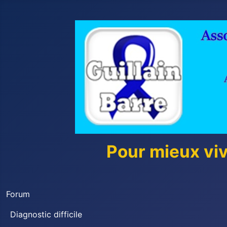
Pour mieux vi
Forum
Diagnostic difficile