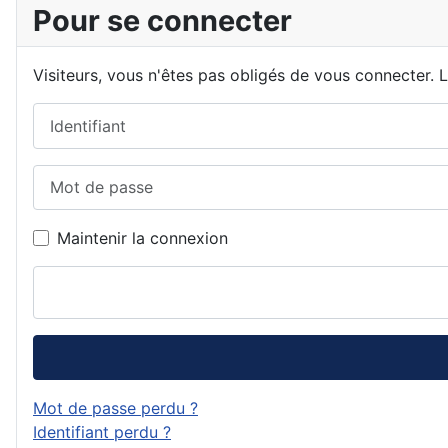
Pour se connecter
Visiteurs, vous n'êtes pas obligés de vous connecter. La
Identifiant
Mot de passe
Maintenir la connexion
Mot de passe perdu ?
Identifiant perdu ?