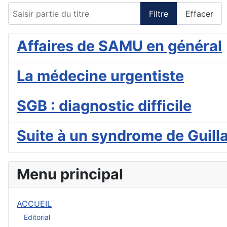
Saisir partie du titre
Filtre
Effacer
Affaires de SAMU en général
La médecine urgentiste
SGB : diagnostic difficile
Suite à un syndrome de Guill
Menu principal
ACCUEIL
Editorial