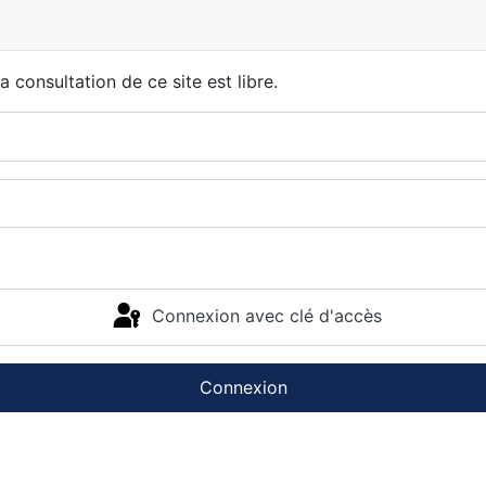
 consultation de ce site est libre.
Connexion avec clé d'accès
Connexion