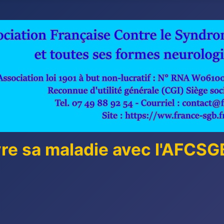
vre sa maladie avec l'AFCS