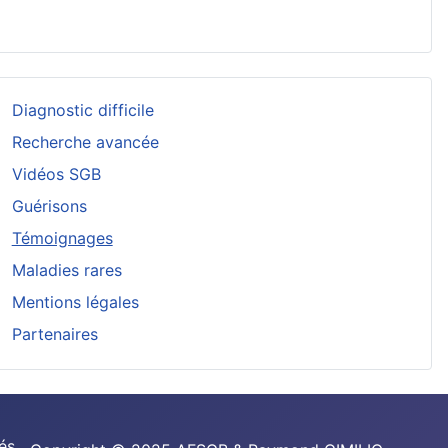
Diagnostic difficile
Recherche avancée
Vidéos SGB
Guérisons
Témoignages
Maladies rares
Mentions légales
Partenaires
és