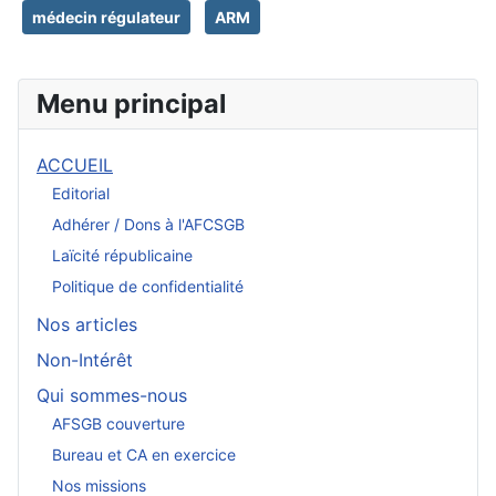
médecin régulateur
ARM
Menu principal
ACCUEIL
Editorial
Adhérer / Dons à l'AFCSGB
Laïcité républicaine
Politique de confidentialité
Nos articles
Non-Intérêt
Qui sommes-nous
AFSGB couverture
Bureau et CA en exercice
Nos missions