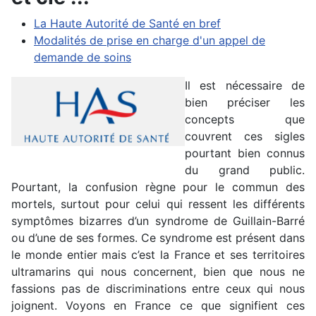
La Haute Autorité de Santé en bref
Modalités de prise en charge d'un appel de
demande de soins
Il est nécessaire de
bien préciser les
concepts que
couvrent ces sigles
pourtant bien connus
du grand public.
Pourtant, la confusion règne pour le commun des
mortels, surtout pour celui qui ressent les différents
symptômes bizarres d’un syndrome de Guillain-Barré
ou d’une de ses formes. Ce syndrome est présent dans
le monde entier mais c’est la France et ses territoires
ultramarins qui nous concernent, bien que nous ne
fassions pas de discriminations entre ceux qui nous
joignent. Voyons en France ce que signifient ces