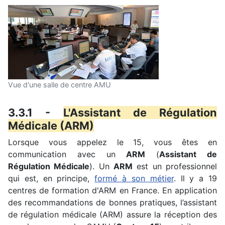
Vue d'une salle de centre AMU
3.3.1 -
L'Assistant de Régulation
Médicale (ARM)
Lorsque vous appelez le 15, vous êtes en
communication avec un
ARM
(
Assistant de
Régulation Médicale
). Un
ARM
est un professionnel
qui est, en principe,
formé à son métier
. Il y a 19
centres de formation d'ARM en France. En application
des recommandations de bonnes pratiques, l’assistant
de régulation médicale (ARM) assure la réception des