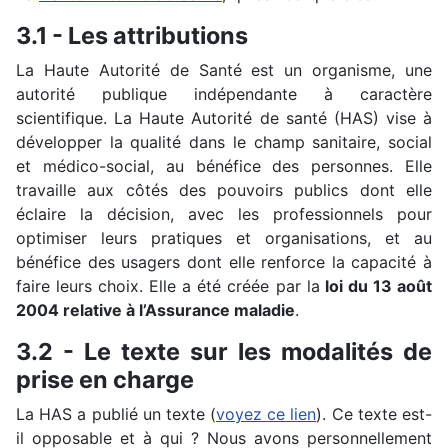
3.1 - Les attributions
La Haute Autorité de Santé est un organisme, une
autorité publique indépendante à caractère
scientifique. La Haute Autorité de santé (HAS) vise à
développer la qualité dans le champ sanitaire, social
et médico-social, au bénéfice des personnes. Elle
travaille aux côtés des pouvoirs publics dont elle
éclaire la décision, avec les professionnels pour
optimiser leurs pratiques et organisations, et au
bénéfice des usagers dont elle renforce la capacité à
faire leurs choix. Elle a été créée par la
loi du 13 août
2004 relative à l’Assurance maladie
.
3.2 - Le texte sur les modalités de
prise en charge
La HAS a publié un texte (
voyez ce lien
). Ce texte est-
il opposable et à qui ? Nous avons personnellement