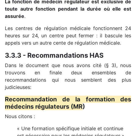
La fonction de médecin régulateur est exclusive de
toute autre fonction pendant la durée où elle est
assurée
.
Les centres de régulation médicale fonctionnent 24
heures sur 24, un centre peut fermer : il bascule les
appels vers un autre cente de régulation médicale.
3.3.3 - Recommandations HAS
Dans le document que nous avons cité (§ 3), nous
trouvons en finale deux ensembles de
recommandations qui nous semblent des plus
judicieuses:
Recommandation de la formation des
médecins régulateurs (MR
)
Nous citons :
« Une formation spécifique initiale et continue
est nécessaire pour les médecins régulateurs.»