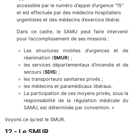
accessible par le numéro d’appel d’urgence "15"
et est effectuée par des médecins hospitaliers
urgentistes et des médecins d’exercice libéral.
Dans ce cadre, le SAMU peut faire intervenir
pour l’accomplissement de ses missions :
Les structures mobiles d’urgences et de
réanimation (
SMUR
) ;
les services départementaux d’incendie et de
secours (
SDIS
) ;
les transporteurs sanitaires privés ;
les médecins et paramédicaux libéraux.
La participation de ces moyens privés, sous la
responsabilité de la régulation médicale du
SAMU, est déterminée par convention. »
Voyons ce qu'est le SMUR.
12 - Le SMUR