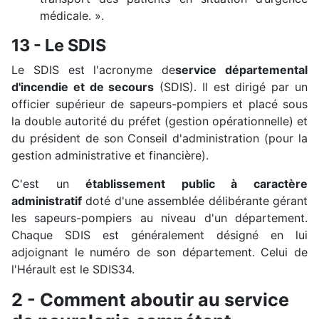
médicale. ».
13 - Le SDIS
Le SDIS est l'acronyme de
service départemental
d'incendie et de secours
(SDIS). Il est dirigé par un
officier supérieur de sapeurs-pompiers et placé sous
la double autorité du préfet (gestion opérationnelle) et
du président de son Conseil d'administration (pour la
gestion administrative et financière).
C'est un
établissement public à caractère
administratif
doté d'une assemblée délibérante gérant
les sapeurs-pompiers au niveau d'un département.
Chaque SDIS est généralement désigné en lui
adjoignant le numéro de son département. Celui de
l'Hérault est le SDIS34.
2 - Comment aboutir au service