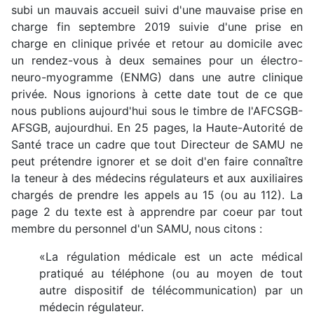
subi un mauvais accueil suivi d'une mauvaise prise en
charge fin septembre 2019 suivie d'une prise en
charge en clinique privée et retour au domicile avec
un rendez-vous à deux semaines pour un électro-
neuro-myogramme (ENMG) dans une autre clinique
privée. Nous ignorions à cette date tout de ce que
nous publions aujourd'hui sous le timbre de l'AFCSGB-
AFSGB, aujourdhui. En 25 pages, la Haute-Autorité de
Santé trace un cadre que tout Directeur de SAMU ne
peut prétendre ignorer et se doit d'en faire connaître
la teneur à des médecins régulateurs et aux auxiliaires
chargés de prendre les appels au 15 (ou au 112). La
page 2 du texte est à apprendre par coeur par tout
membre du personnel d'un SAMU, nous citons :
«La régulation médicale est un acte médical
pratiqué au téléphone (ou au moyen de tout
autre dispositif de télécommunication) par un
médecin régulateur.