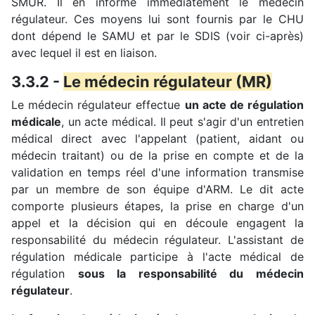
SMUR. Il en informe immédiatement le médecin
régulateur. Ces moyens lui sont fournis par le CHU
dont dépend le SAMU et par le SDIS (voir ci-après)
avec lequel il est en liaison.
3.3.2 -
Le médecin régulateur (MR)
Le médecin régulateur effectue
un acte de régulation
médicale
, un acte médical. Il peut s'agir d'un entretien
médical direct avec l'appelant (patient, aidant ou
médecin traitant) ou de la prise en compte et de la
validation en temps réel d'une information transmise
par un membre de son équipe d'ARM. Le dit acte
comporte plusieurs étapes, la prise en charge d'un
appel et la décision qui en découle engagent la
responsabilité du médecin régulateur. L'assistant de
régulation médicale participe à l'acte médical de
régulation
sous la responsabilité du médecin
régulateur
.