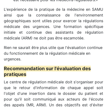
L'expérience de la pratique de la médecine en SAMU
ainsi que la connaissance de l'environnement
géographiques sont utiles pour exercer la régulations
médicale des urgences. Une formation spécifique
initiale et continue des assistants de régulation
médicale (ARM) ne doit pas être escamotée.
Rien ne saurait être plus utile que l'évaluation continue
du fonctionnement de la régulation médicale en
urgences.
Recommandation sur l'évaluation des
pratiques
Le centre de régulation médicale doit s'organiser pour
que le retour d'information de chaque appel soit
l'objet d'une insertion dans le dossier du patient et
pour qu'il soit communiqué aux acteurs de l'écoute
des appels (MR, ARM). Un des objectifs est d'éviter