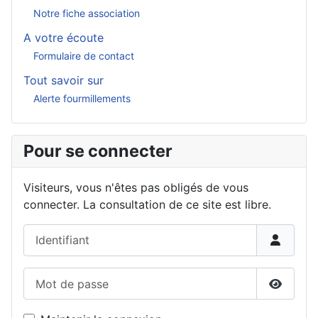
Notre fiche association
A votre écoute
Formulaire de contact
Tout savoir sur
Alerte fourmillements
Pour se connecter
Visiteurs, vous n'êtes pas obligés de vous
connecter. La consultation de ce site est libre.
Identifiant
Mot de passe
Affiche