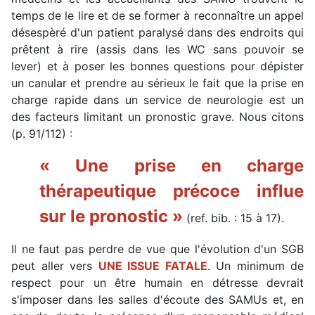
temps de le lire et de se former à reconnaître un appel
désespèré d'un patient paralysé dans des endroits qui
prêtent à rire (assis dans les WC sans pouvoir se
lever) et à poser les bonnes questions pour dépister
un canular et prendre au sérieux le fait que la prise en
charge rapide dans un service de neurologie est un
des facteurs limitant un pronostic grave. Nous citons
(p. 91/112) :
« Une prise en charge
thérapeutique précoce influe
sur le pronostic »
(ref. bib. : 15 à 17).
Il ne faut pas perdre de vue que l'évolution d'un SGB
peut aller vers
UNE ISSUE FATALE
. Un minimum de
respect pour un être humain en détresse devrait
s'imposer dans les salles d'écoute des SAMUs et, en