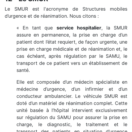
Le SMUR est l'acronyme de Structures mobiles
d’urgence et de réanimation. Nous citons :
« En tant que
service hospitalier
, la SMUR
assure en permanence, la prise en charge d’un
patient dont l’état requiert, de façon urgente, une
prise en charge médicale et de réanimation et, le
cas échéant, après régulation par le SAMU, le
transport de ce patient vers un établissement de
santé.
Elle est composée d’un médecin spécialiste en
médecine d’urgence, d’un infirmier et d’un
conducteur ambulancier. Le véhicule SMUR est
doté d’un matériel de réanimation complet. Cette
unité basée à l’hôpital intervient exclusivement
sur régulation du SAMU pour assurer la prise en
charge, le diagnostic, le traitement et le
transport des patients en situation d’urgence