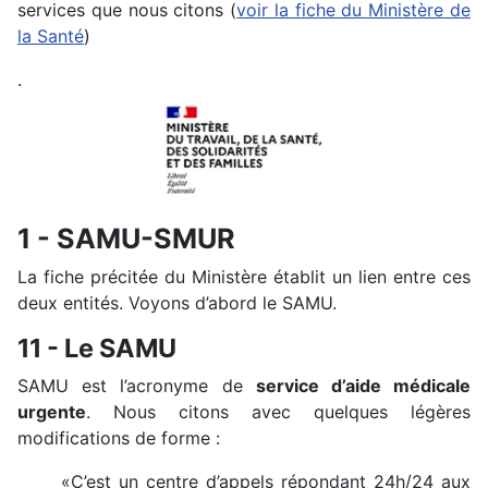
services que nous citons (
voir la fiche du Ministère de
la Santé
)
.
1 - SAMU-SMUR
La fiche précitée du Ministère établit un lien entre ces
deux entités. Voyons d’abord le SAMU.
11 - Le SAMU
SAMU est l’acronyme de
service d’aide médicale
urgente
. Nous citons avec quelques légères
modifications de forme :
«C’est un centre d’appels répondant 24h/24 aux