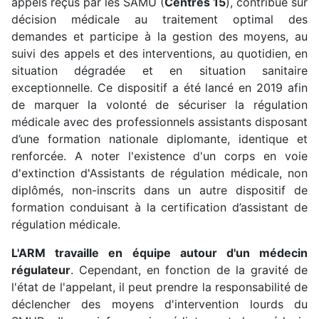
appels reçus par les SAMU (
Centres 15
), contribue sur
décision médicale au traitement optimal des
demandes et participe à la gestion des moyens, au
suivi des appels et des interventions, au quotidien, en
situation dégradée et en situation sanitaire
exceptionnelle. Ce dispositif a été lancé en 2019 afin
de marquer la volonté de sécuriser la régulation
médicale avec des professionnels assistants disposant
d’une formation nationale diplomante, identique et
renforcée. A noter l'existence d'un corps en voie
d'extinction d'Assistants de régulation médicale, non
diplômés, non-inscrits dans un autre dispositif de
formation conduisant à la certification d’assistant de
régulation médicale.
L'ARM travaille en équipe autour d'un médecin
régulateur
. Cependant, en fonction de la gravité de
l'état de l'appelant, il peut prendre la responsabilité de
déclencher des moyens d'intervention lourds du