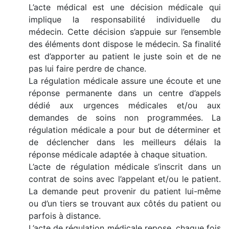
L’acte médical est une décision médicale qui
implique la responsabilité individuelle du
médecin. Cette décision s’appuie sur l’ensemble
des éléments dont dispose le médecin. Sa finalité
est d’apporter au patient le juste soin et de ne
pas lui faire perdre de chance.
La régulation médicale assure une écoute et une
réponse permanente dans un centre d’appels
dédié aux urgences médicales et/ou aux
demandes de soins non programmées. La
régulation médicale a pour but de déterminer et
de déclencher dans les meilleurs délais la
réponse médicale adaptée à chaque situation.
L’acte de régulation médicale s’inscrit dans un
contrat de soins avec l’appelant et/ou le patient.
La demande peut provenir du patient lui-même
ou d’un tiers se trouvant aux côtés du patient ou
parfois à distance.
L’acte de régulation médicale repose, chaque fois