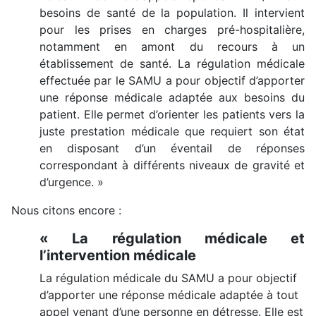
besoins de santé de la population. Il intervient
pour les prises en charges pré-hospitalière,
notamment en amont du recours à un
établissement de santé. La régulation médicale
effectuée par le SAMU a pour objectif d’apporter
une réponse médicale adaptée aux besoins du
patient. Elle permet d’orienter les patients vers la
juste prestation médicale que requiert son état
en disposant d’un éventail de réponses
correspondant à différents niveaux de gravité et
d’urgence. »
Nous citons encore :
« La régulation médicale et
l’intervention médicale
La régulation médicale du SAMU a pour objectif
d’apporter une réponse médicale adaptée à tout
appel venant d’une personne en détresse. Elle est