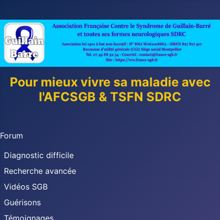
Pour mieux vivre sa maladie avec
l'AFCSGB & TSFN SDRC
Forum
Diagnostic difficile
Recherche avancée
Vidéos SGB
Guérisons
Témoignages