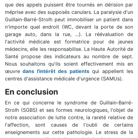
que des appels puissent être tournés en dérision par
méprise avec des supposés canulars. La paralysie d'un
Guillain-Barré-Strolh peut immobiliser un patient dans
n'importe quel endroit (WC, devant la porte de son
garage auto, dans la rue, ...). La réévaluation de
l'activité médicale est formatrice pour de jeunes
médecins, elle les responsabilise. La Haute Autorité de
Santé propose des indicateurs au nombre de sept.
Nous souhaitons qu'ils soient effectivement mis en
œuvre
dans l'intérêt des patients
qui appellent les
centres d'assistance médicale d'urgence (SAMUs).
En conclusion
En ce qui concerne le syndrome de Guillain-Barré-
Strolh (SGBS) et ses formes neurologiques, l'objet de
notre association de lutte contre, la rareté relative de
l'affection, sont causes de l'oubli de certains
enseignements sur cette pathologie. Le stress de la