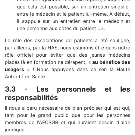
que cela est possible, sur un entretien singulier
entre le médecin et le patient lui-même. À défaut,
il s’appuie sur un entretien entre le médecin et
une personne aux côtés du patient ...».
Le rôle des associations de patients a été souligné,
par ailleurs, par la HAS, nous estimons être dans notre
rôle officiel pour éviter que des jeunes médecins
placés là en formation ne dérapent, «
au bénéfice des
usagers
» ! Nous appuyons dans ce sen la Haute
Autorité de Santé.
3.3 - Les personnels et les
responsabilités
Il nous a paru nécessaire de bien préciser qui est qui,
tant pour le grand public que pour les personnes
membres de l'AFCSGB et qui auraient besoin d'aide
juridique.