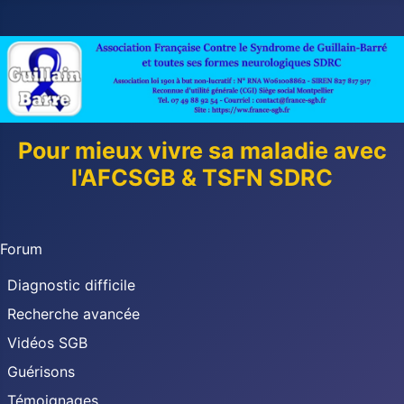
Pour mieux vivre sa maladie avec
l'AFCSGB & TSFN SDRC
Forum
Diagnostic difficile
Recherche avancée
Vidéos SGB
Guérisons
Témoignages