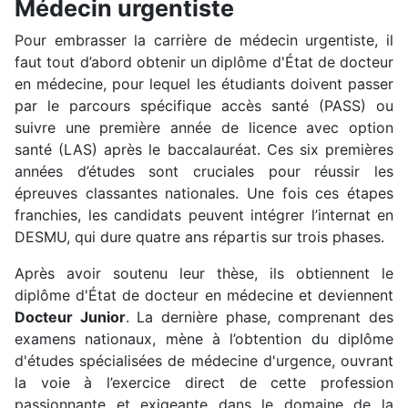
Médecin urgentiste
Pour embrasser la carrière de médecin urgentiste, il
faut tout d’abord obtenir un diplôme d'État de docteur
en médecine, pour lequel les étudiants doivent passer
par le parcours spécifique accès santé (PASS) ou
suivre une première année de licence avec option
santé (LAS) après le baccalauréat. Ces six premières
années d’études sont cruciales pour réussir les
épreuves classantes nationales. Une fois ces étapes
franchies, les candidats peuvent intégrer l’internat en
DESMU, qui dure quatre ans répartis sur trois phases.
Après avoir soutenu leur thèse, ils obtiennent le
diplôme d'État de docteur en médecine et deviennent
Docteur Junior
. La dernière phase, comprenant des
examens nationaux, mène à l’obtention du diplôme
d'études spécialisées de médecine d'urgence, ouvrant
la voie à l’exercice direct de cette profession
passionnante et exigeante dans le domaine de la