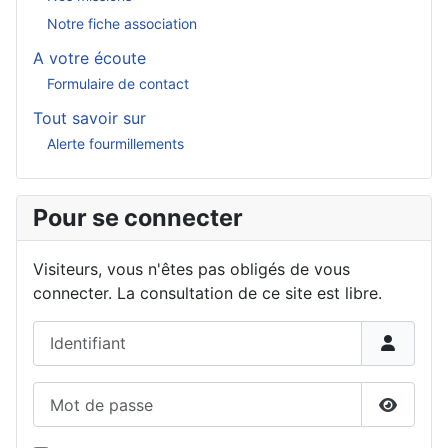
Notre fiche association
A votre écoute
Formulaire de contact
Tout savoir sur
Alerte fourmillements
Pour se connecter
Visiteurs, vous n'êtes pas obligés de vous
connecter. La consultation de ce site est libre.
Identifiant
Mot de passe
Affiche