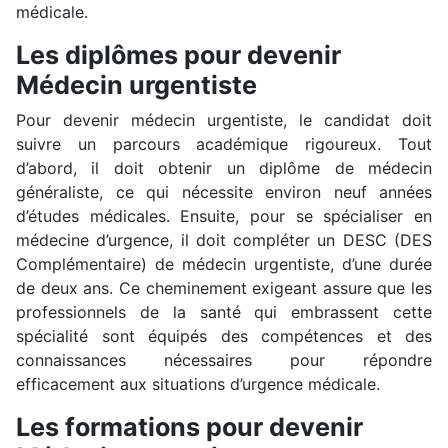
médicale.
Les diplômes pour devenir
Médecin urgentiste
Pour devenir médecin urgentiste, le candidat doit
suivre un parcours académique rigoureux. Tout
d’abord, il doit obtenir un diplôme de médecin
généraliste, ce qui nécessite environ neuf années
d’études médicales. Ensuite, pour se spécialiser en
médecine d’urgence, il doit compléter un DESC (DES
Complémentaire) de médecin urgentiste, d’une durée
de deux ans. Ce cheminement exigeant assure que les
professionnels de la santé qui embrassent cette
spécialité sont équipés des compétences et des
connaissances nécessaires pour répondre
efficacement aux situations d’urgence médicale.
Les formations pour devenir