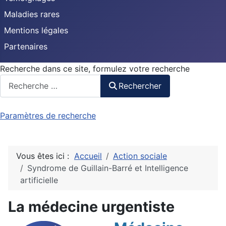
Maladies rares
Mentions légales
Partenaires
Recherche dans ce site, formulez votre recherche
Rechercher
Paramètres de recherche
Vous êtes ici :
Accueil
Action sociale
Syndrome de Guillain-Barré et Intelligence
artificielle
La médecine urgentiste