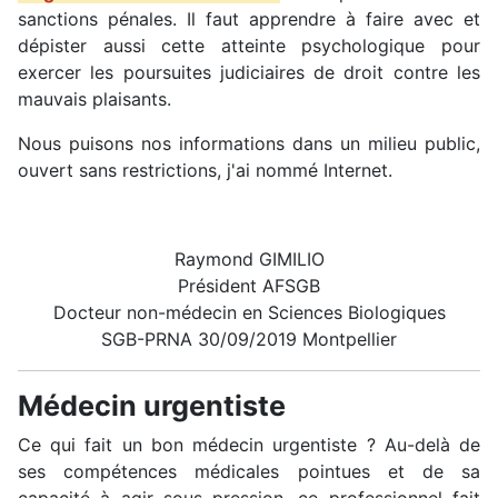
sanctions pénales. Il faut apprendre à faire avec et
dépister aussi cette atteinte psychologique pour
exercer les poursuites judiciaires de droit contre les
mauvais plaisants.
Nous puisons nos informations dans un milieu public,
ouvert sans restrictions, j'ai nommé Internet.
Raymond GIMILIO
Président AFSGB
Docteur non-médecin en Sciences Biologiques
SGB-PRNA 30/09/2019 Montpellier
Médecin urgentiste
Ce qui fait un bon médecin urgentiste ? Au-delà de
ses compétences médicales pointues et de sa
capacité à agir sous pression, ce professionnel fait