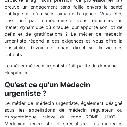
preuve un engagement sans faille envers la santé
publique et d'un sens aigu de l’urgence. Vous êtes
passionné par la médecine et vous recherchez un
métier dynamique où chaque jour apporte son lot de
défis et de gratifications ? Le métier de médecin
urgentiste répond à ces exigences et vous offre la
possibilité d’avoir un impact direct sur la vie des
patients.
Le métier médecin urgentiste fait partie du domaine
Hospitalier.
Qu’est ce qu’un Médecin
urgentiste ?
Le métier de médecin urgentiste, également désigné
sous les appellations de médecin régulateur ou
d’urgentologue, relève du code ROME J1102 –
Médecine généraliste et spécialisée. Les médecins