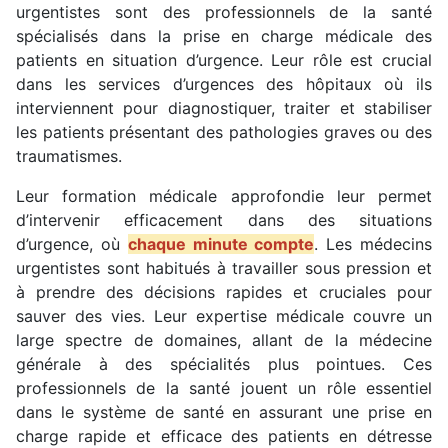
urgentistes sont des professionnels de la santé
spécialisés dans la prise en charge médicale des
patients en situation d’urgence. Leur rôle est crucial
dans les services d’urgences des hôpitaux où ils
interviennent pour diagnostiquer, traiter et stabiliser
les patients présentant des pathologies graves ou des
traumatismes.
Leur formation médicale approfondie leur permet
d’intervenir efficacement dans des situations
d’urgence, où
chaque minute compte
. Les médecins
urgentistes sont habitués à travailler sous pression et
à prendre des décisions rapides et cruciales pour
sauver des vies. Leur expertise médicale couvre un
large spectre de domaines, allant de la médecine
générale à des spécialités plus pointues. Ces
professionnels de la santé jouent un rôle essentiel
dans le système de santé en assurant une prise en
charge rapide et efficace des patients en détresse