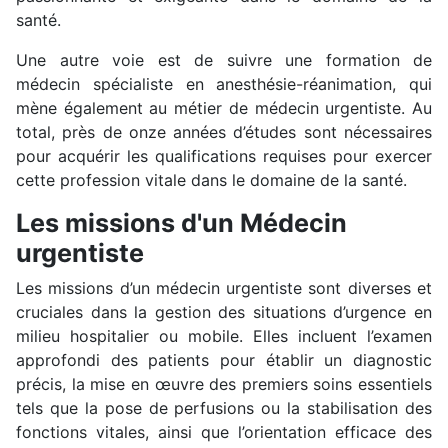
santé.
Une autre voie est de suivre une formation de
médecin spécialiste en anesthésie-réanimation, qui
mène également au métier de médecin urgentiste. Au
total, près de onze années d’études sont nécessaires
pour acquérir les qualifications requises pour exercer
cette profession vitale dans le domaine de la santé.
Les missions d'un Médecin
urgentiste
Les missions d’un médecin urgentiste sont diverses et
cruciales dans la gestion des situations d’urgence en
milieu hospitalier ou mobile. Elles incluent l’examen
approfondi des patients pour établir un diagnostic
précis, la mise en œuvre des premiers soins essentiels
tels que la pose de perfusions ou la stabilisation des
fonctions vitales, ainsi que l’orientation efficace des